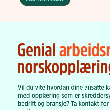
Vil du vite hvordan dine ansatte 
med opplæring som er skreddersy
bedrift og bransje? Ta kontakt for